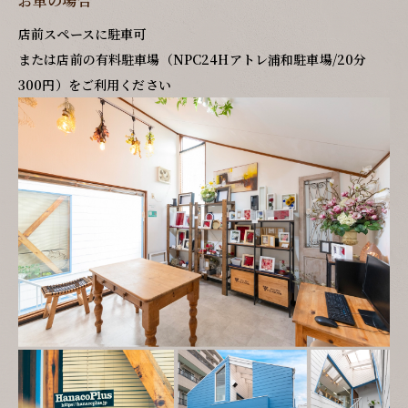
お車の場合
店前スペースに駐車可
または店前の有料駐車場（NPC24Hアトレ浦和駐車場/20分
300円）をご利用ください