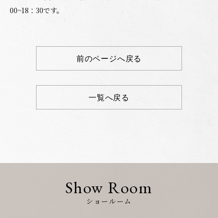
00~18：30です。
前のページへ戻る
一覧へ戻る
Show Room
ショールーム