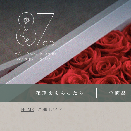
ハナコドットフラワー
花束をもらったら
全商品
HOME
ご利用ガイド