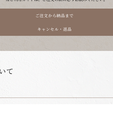
ご注文から納品まで
キャンセル・返品
いて