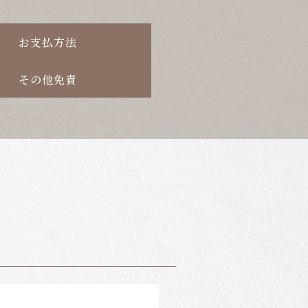
お支払方法
その他免責