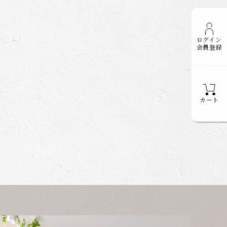
ログイン
会員登録
カート