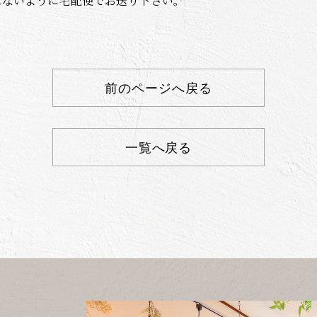
れないように宅配便でお送り下さい。
前のページへ戻る
一覧へ戻る