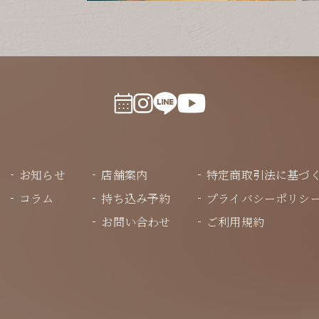
お知らせ
店舗案内
特定商取引法に基づ
コラム
持ち込み予約
プライバシーポリシ
お問い合わせ
ご利用規約