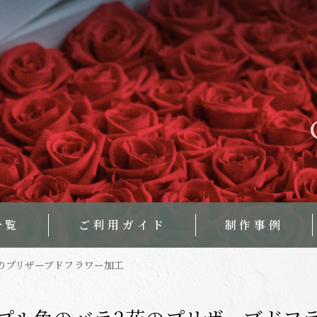
一覧
ご利用ガイド
制作事例
のプリザーブドフラワー加工