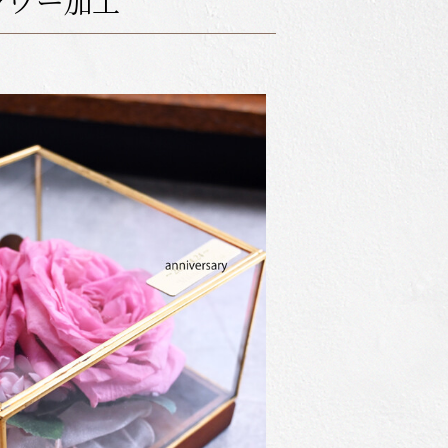
ラワー加工