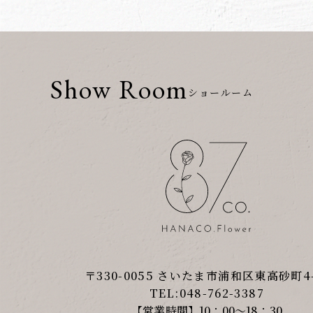
Show Room
ショールーム
〒330-0055 さいたま市浦和区東高砂町4-
TEL:048-762-3387
【営業時間】10：00～18：30