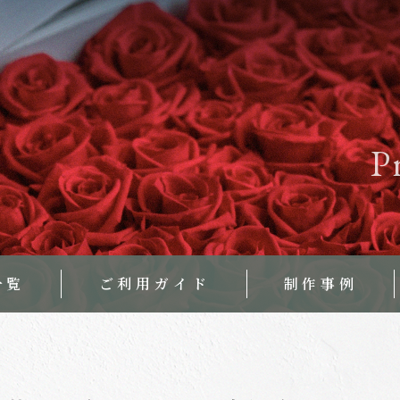
P
一覧
ご利用ガイド
制作事例