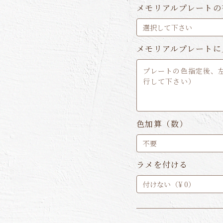
メモリアルプレートの
メモリアルプレートに
色加算（数）
ラメを付ける