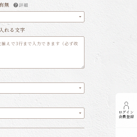
有無
詳細
入れる文字
ログイン
会員登録