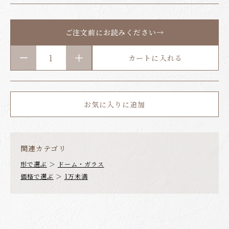
ご注文前にお読みください→
カートに入れる
お気に入りに追加
関連カテゴリ
形で選ぶ
＞
ドーム・ガラス
価格で選ぶ
＞
1万未満