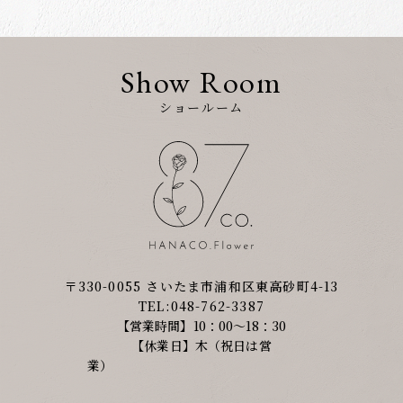
Show Room
ショールーム
〒330-0055 さいたま市浦和区東高砂町4-13
TEL:048-762-3387
【営業時間】10：00～18：30
【休業日】木（祝日は営
業）