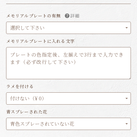
メモリアルプレートの有無
詳細
メモリアルプレートに入れる文字
ラメを付ける
青スプレーされた花