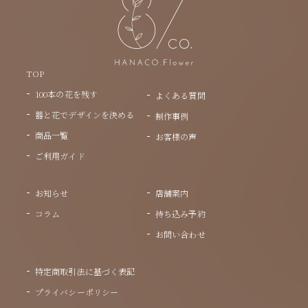
TOP
100本の花を残す
よくある質問
器と花でデザインを決める
制作事例
商品一覧
お客様の声
ご利用ガイド
お知らせ
店舗案内
コラム
持ち込み予約
お問い合わせ
特定商取引法に基づく表記
プライバシーポリシー