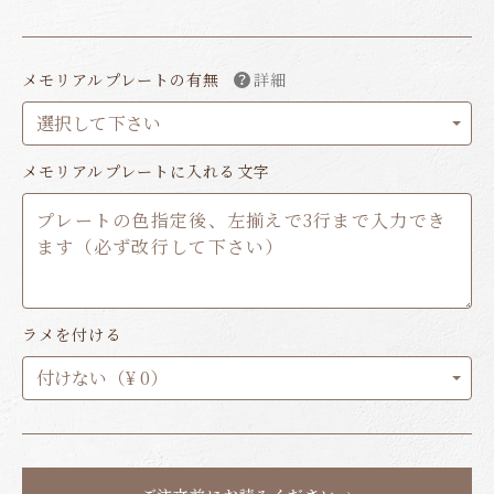
メモリアルプレートの有無
詳細
メモリアルプレートに入れる文字
ラメを付ける