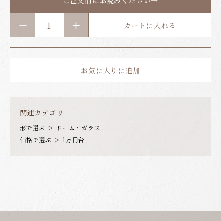
ご注文前にお読みください→
カートに入れる
お気に入りに追加
関連カテゴリ
形で選ぶ
＞
ドーム・ガラス
価格で選ぶ
＞
1万円台