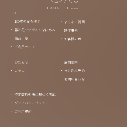
TOP
100本の花を残す
よくある質問
器と花でデザインを決める
制作事例
商品一覧
お客様の声
ご利用ガイド
お知らせ
店舗案内
コラム
持ち込み予約
お問い合わせ
特定商取引法に基づく表記
プライバシーポリシー
ご利用規約