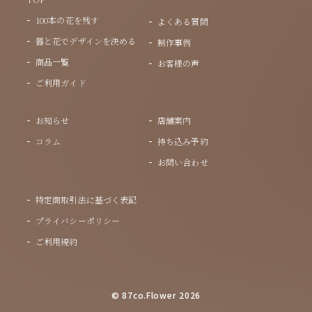
100本の花を残す
よくある質問
器と花でデザインを決める
制作事例
商品一覧
お客様の声
ご利用ガイド
お知らせ
店舗案内
コラム
持ち込み予約
お問い合わせ
特定商取引法に基づく表記
プライバシーポリシー
ご利用規約
© 87co.Flower 2026