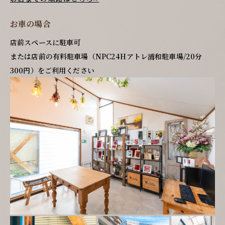
お車の場合
店前スペースに駐車可
または店前の有料駐車場（NPC24Hアトレ浦和駐車場/20分
300円）をご利用ください