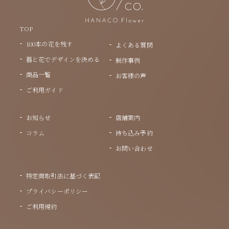
TOP
100本の花を残す
よくある質問
器と花でデザインを決める
制作事例
商品一覧
お客様の声
ご利用ガイド
お知らせ
店舗案内
コラム
持ち込み予約
お問い合わせ
特定商取引法に基づく表記
プライバシーポリシー
ご利用規約