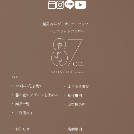
創業28年 プリザーブドフラワー
ハナコドットフラワー
TOP
100本の花を残す
よくある質問
器と花でデザインを決める
制作事例
商品一覧
お客様の声
ご利用ガイド
お知らせ
店舗案内