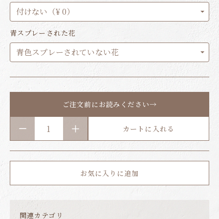
青スプレーされた花
ご注文前にお読みください→
カートに入れる
お気に入りに追加
関連カテゴリ