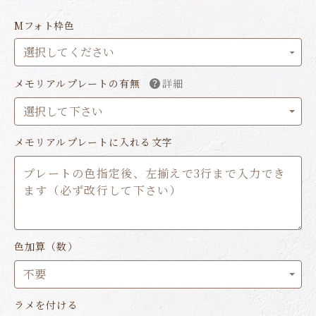
Mフォト枠色
メモリアルプレートの有無
詳細
メモリアルプレートに入れる文字
色加算（数）
ラメを付ける