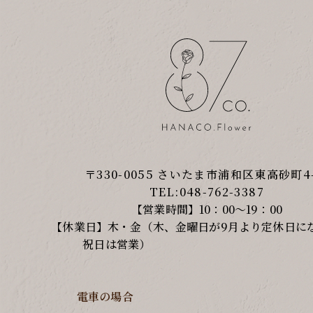
〒330-0055 さいたま市浦和区東高砂町4-
TEL:048-762-3387
【営業時間】10：00～19：00
【休業日】木・金（木、金曜日が9月より定休日に
祝日は営業
電車の場合