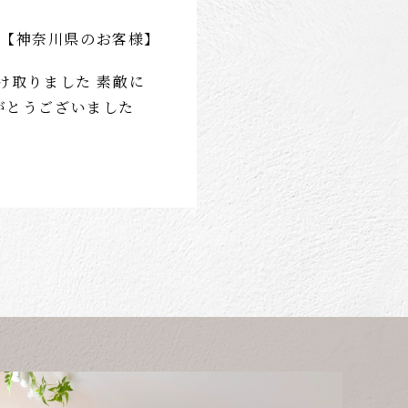
【神奈川県のお客様】
け取りました 素敵に
がとうございました