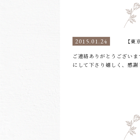
2015.01.24
【東
ご連絡ありがとうございま
にして下さり嬉しく、感謝