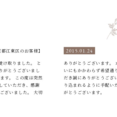
2015.01.24
京都江東区のお客様】
受け取りました。 と
ありがとうございます。
りがとうございまし
いにもかかわらず希望通
ます。 この度は突然
だき誠にありがとうござ
していただき、感謝
り込まれるように手配い
ございました。 大切
がとうございます。