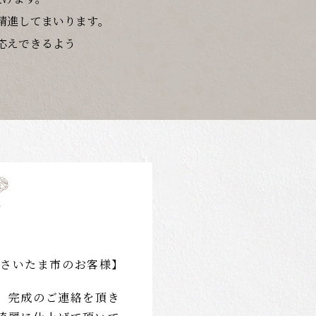
精進してまいります。
応えできるよう
さいたま市のお客様】
。 完成のご連絡を頂き